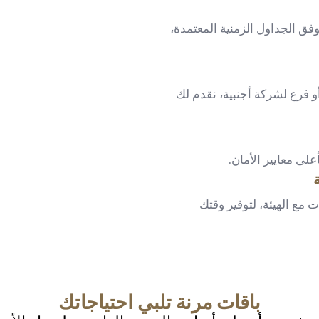
ق الجداول الزمنية المعتمدة،
فرع لشركة أجنبية، نقدم لك
على معايير الأمان.
ت مع الهيئة، لتوفير وقتك
باقات مرنة تلبي احتياجاتك