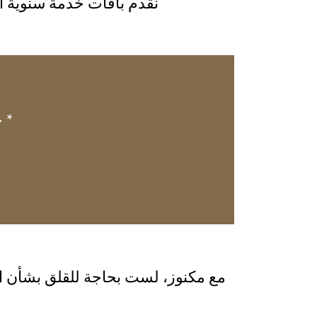
نقدم باقات خدمة سنوية أو
* 
مع مكنوز، لست بحاجة للقلق بشأن الت