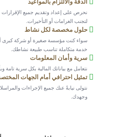
الدقة والالتزام بالمواعيد
نحرص على إعداد وتقديم جميع الإقرارات وف
لتجنب الغرامات أو التأخيرات.
حلول مخصصة لكل نشاط
سواء كنت مؤسسة صغيرة أو شركة كبرى أو 
خدمة متكاملة تناسب طبيعة نشاطك.
سرية وأمان المعلومات
نتعامل مع بياناتك المالية بكل سرية تامة وبأ
تمثيل احترافي أمام الجهات المختصة
نتولى نيابةً عنك جميع الإجراءات والمراسلا
وجهدك.