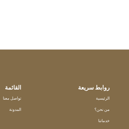
روابط سريعة
القائمة
الرئيسية
تواصل معنا
من نحن؟
المدونة
خدماتنا