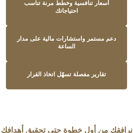
أسعار تنافسية وخطط مرنة تناسب
احتياجاتك
دعم مستمر واستشارات مالية على مدار
الساعة
تقارير مفصلة تسهّل اتخاذ القرار
نرافقك من أول خطوة حتى تحقيق أهدافك