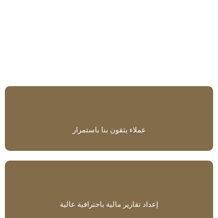
عملاء يثقون بنا باستمرار
إعداد تقارير مالية باحترافية عالية