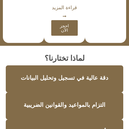
قراءة المزيد
احجز
الآن
لماذا تختارنا؟
دقة عالية في تسجيل وتحليل البيانات
التزام بالمواعيد والقوانين الضريبية