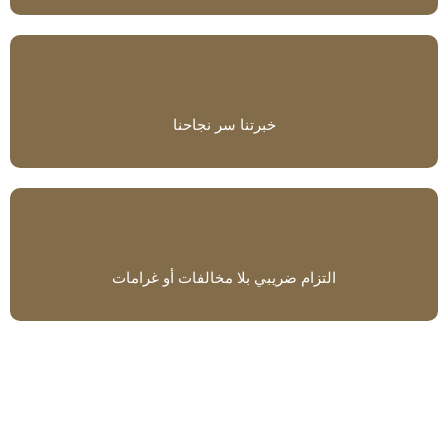
خبرتنا سر نجاحنا
التزام ضريبي بلا مخالفات أو غرامات