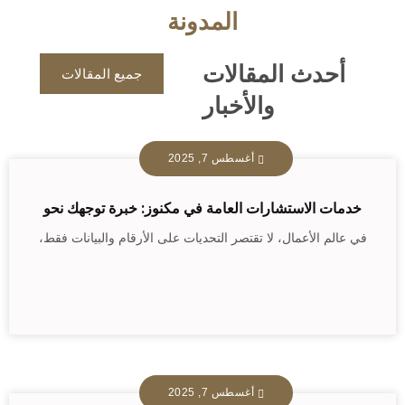
المدونة
أحدث المقالات
جميع المقالات
والأخبار
أغسطس 7, 2025
خدمات الاستشارات العامة في مكنوز: خبرة توجهك نحو
في عالم الأعمال، لا تقتصر التحديات على الأرقام والبيانات فقط،
أغسطس 7, 2025