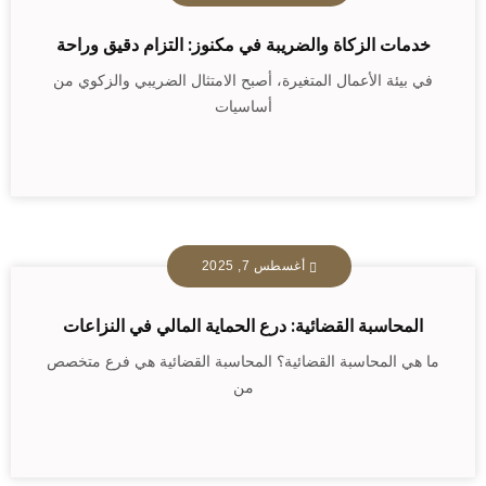
خدمات الزكاة والضريبة في مكنوز: التزام دقيق وراحة
في بيئة الأعمال المتغيرة، أصبح الامتثال الضريبي والزكوي من
أساسيات
أغسطس 7, 2025
المحاسبة القضائية: درع الحماية المالي في النزاعات
ما هي المحاسبة القضائية؟ المحاسبة القضائية هي فرع متخصص
من