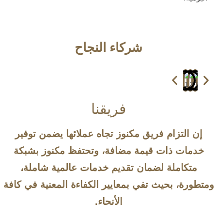
شركاء النجاح
فريقنا
إن التزام فريق مكنوز تجاه عملائها يضمن توفير
خدمات ذات قيمة مضافة، وتحتفظ مكنوز بشبكة
متكاملة لضمان تقديم خدمات عالمية شاملة،
ومتطورة، بحيث تفي بمعايير الكفاءة المعنية في كافة
الأنحاء.