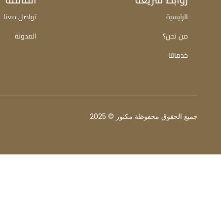
روابط سريعة
القائمة
الرئيسية
تواصل معنا
من نحن؟
المدونة
خدماتنا
جميع الحقوق محفوظة مكنور © 2025